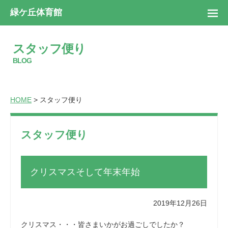
緑ケ丘体育館
スタッフ便り
BLOG
HOME
> スタッフ便り
スタッフ便り
クリスマスそして年末年始
2019年12月26日
クリスマス・・・皆さまいかがお過ごしでしたか？