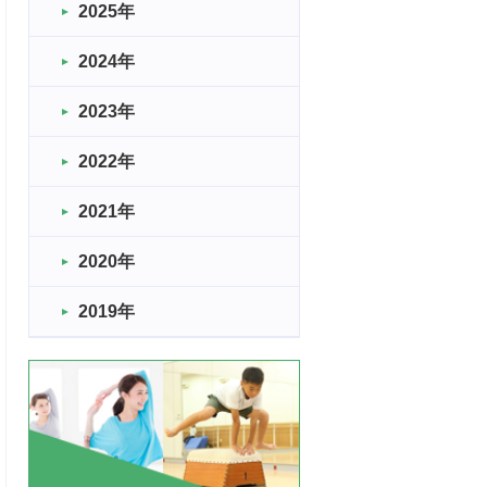
2025年
2024年
2023年
2022年
2021年
2020年
2019年