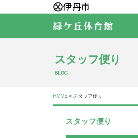
スタッフ便り
BLOG
HOME
> スタッフ便り
スタッフ便り