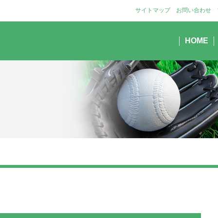
サイトマップ
お問い合わせ
HOME