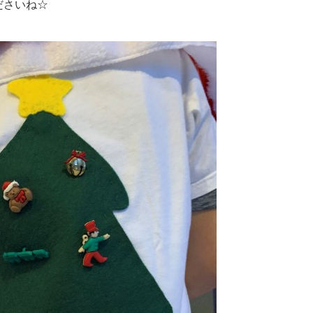
ださいね☆