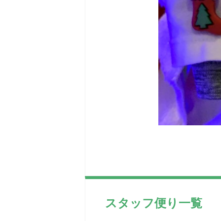
スタッフ便り一覧