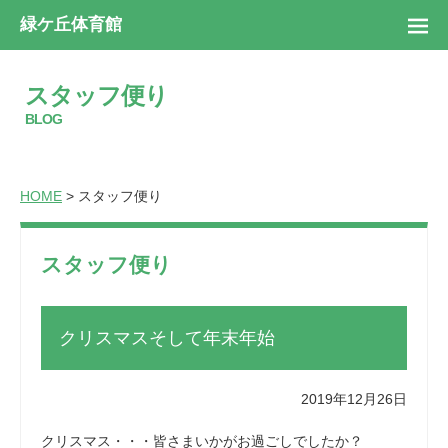
緑ケ丘体育館
スタッフ便り
BLOG
HOME
> スタッフ便り
スタッフ便り
クリスマスそして年末年始
2019年12月26日
クリスマス・・・皆さまいかがお過ごしでしたか？