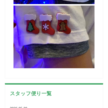
スタッフ便り一覧