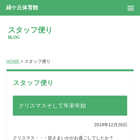
緑ケ丘体育館
スタッフ便り
BLOG
HOME
> スタッフ便り
スタッフ便り
クリスマスそして年末年始
2019年12月26日
クリスマス・・・皆さまいかがお過ごしでしたか？