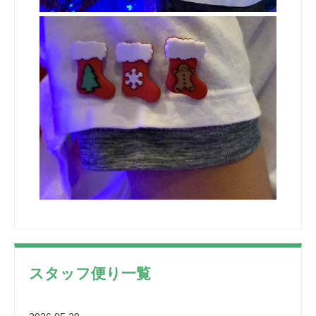
スタッフ便り一覧