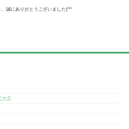
、誠にありがとうございました(^^
イーク