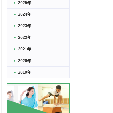
2025年
2024年
2023年
2022年
2021年
2020年
2019年