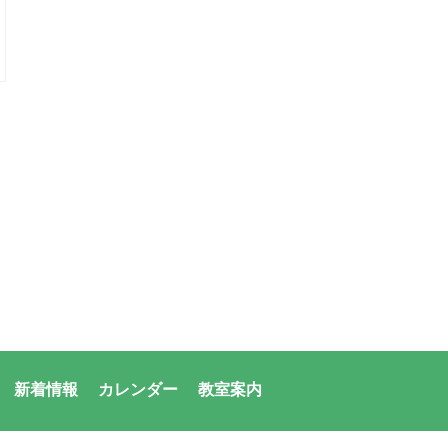
新着情報
カレンダー
教室案内