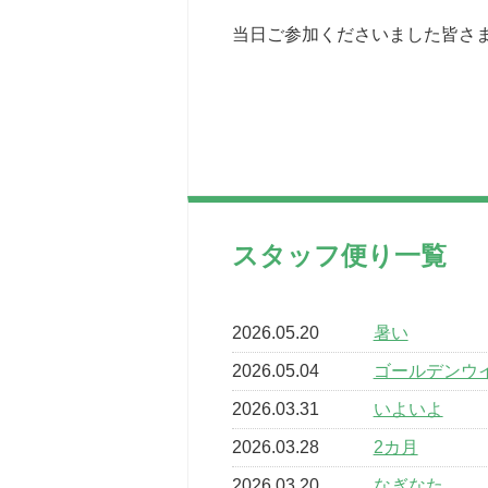
当日ご参加くださいました皆さま
スタッフ便り一覧
2026.05.20
暑い
2026.05.04
ゴールデンウ
2026.03.31
いよいよ
2026.03.28
2カ月
2026.03.20
なぎなた