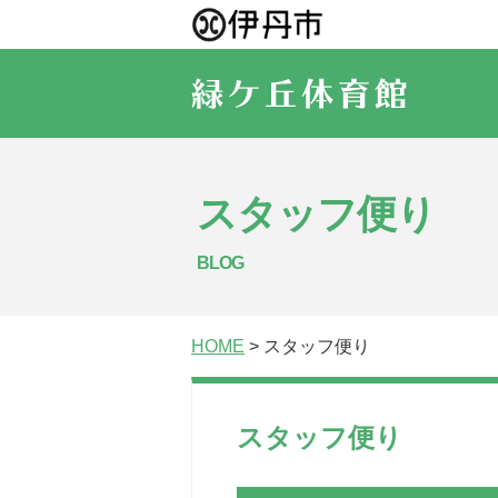
スタッフ便り
BLOG
HOME
> スタッフ便り
スタッフ便り