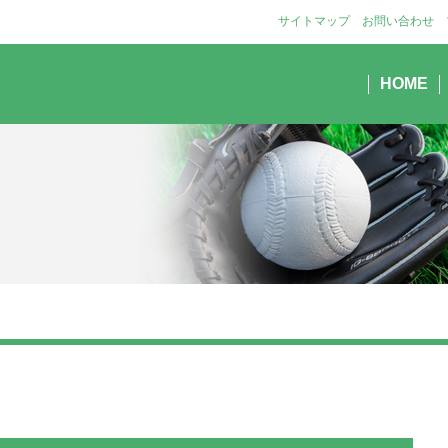
サイトマップ
お問い合わせ
HOME