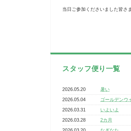
当日ご参加くださいました皆さま
スタッフ便り一覧
2026.05.20
暑い
2026.05.04
ゴールデンウ
2026.03.31
いよいよ
2026.03.28
2カ月
2026.03.20
なぎなた