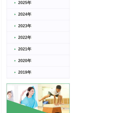
2025年
2024年
2023年
2022年
2021年
2020年
2019年