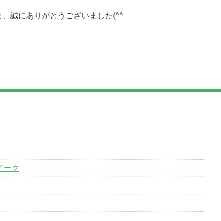
、誠にありがとうございました(^^
イーク