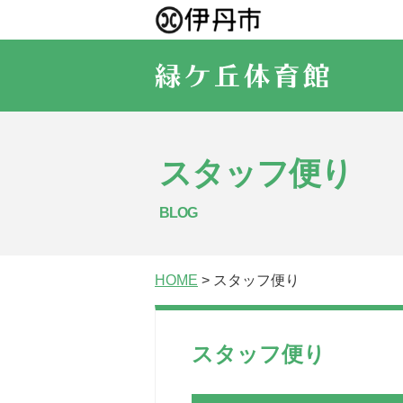
スタッフ便り
BLOG
HOME
> スタッフ便り
スタッフ便り