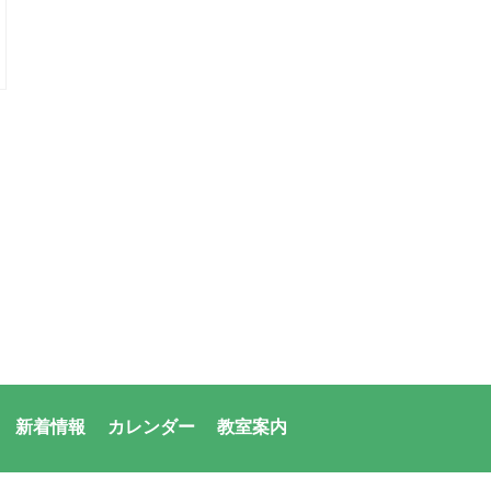
新着情報
カレンダー
教室案内