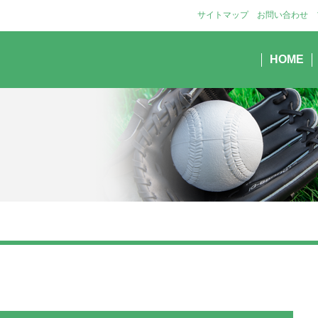
サイトマップ
お問い合わせ
HOME