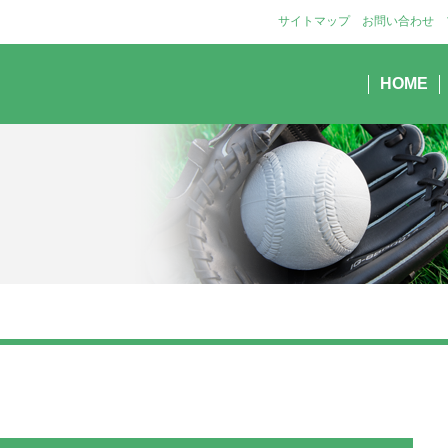
サイトマップ
お問い合わせ
HOME