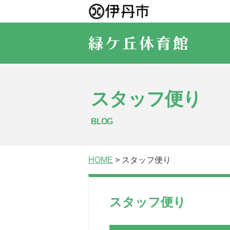
スタッフ便り
BLOG
HOME
> スタッフ便り
スタッフ便り