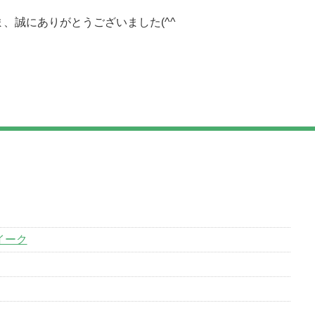
、誠にありがとうございました(^^
イーク