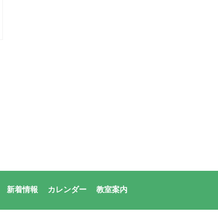
新着情報
カレンダー
教室案内