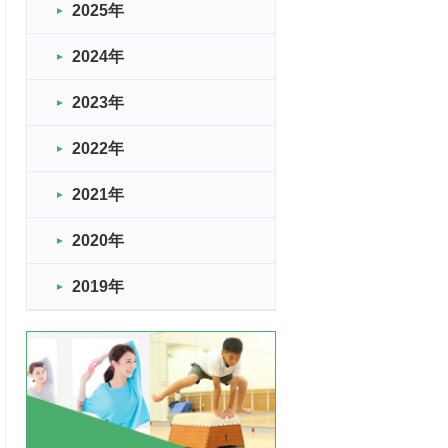
2025年
2024年
2023年
2022年
2021年
2020年
2019年