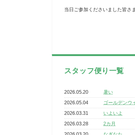
当日ご参加くださいました皆さま
スタッフ便り一覧
2026.05.20
暑い
2026.05.04
ゴールデンウ
2026.03.31
いよいよ
2026.03.28
2カ月
2026.03.20
なぎなた