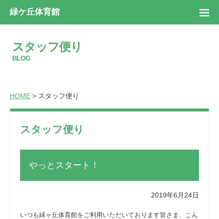
緑ケ丘体育館
スタッフ便り
BLOG
HOME
> スタッフ便り
スタッフ便り
やっとスタート！
2019年6月24日
いつも緑ヶ丘体育館をご利用いただいております皆さま、こん