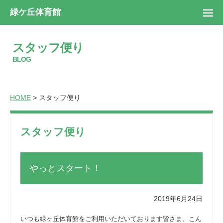
緑ケ丘体育館
スタッフ便り
BLOG
HOME
> スタッフ便り
スタッフ便り
やっとスタート！
2019年6月24日
いつも緑ヶ丘体育館をご利用いただいております皆さま、こん