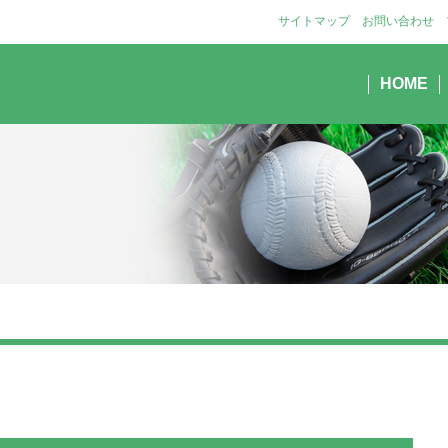
サイトマップ
お問い合わせ
HOME