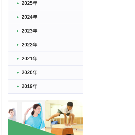
2025年
2024年
2023年
2022年
2021年
2020年
2019年