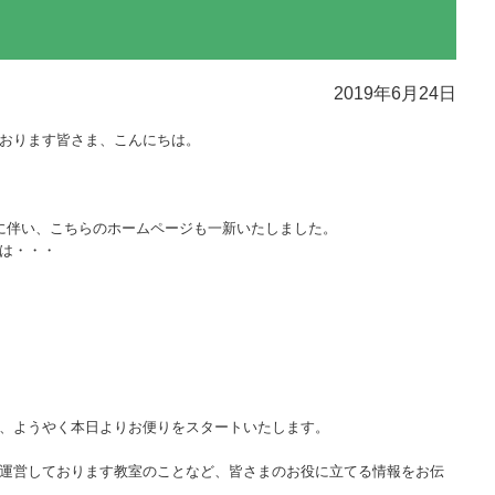
2019年6月24日
おります皆さま、こんにちは。
に伴い、こちらのホームページも一新いたしました。
は・・・
、ようやく本日よりお便りをスタートいたします。
運営しております教室のことなど、皆さまのお役に立てる情報をお伝