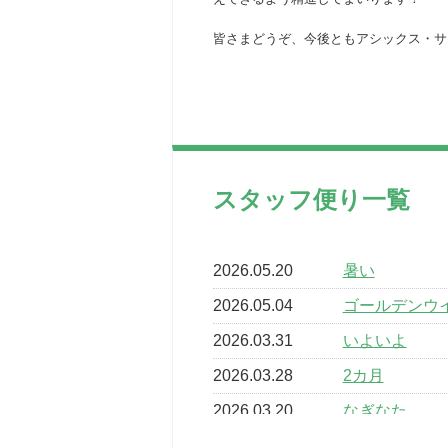
皆さまどうぞ、今後ともアシックス・サ
スタッフ便り一覧
2026.05.20
暑い
2026.05.04
ゴールデンウ
2026.03.31
いよいよ
2026.03.28
2カ月
2026.03.20
なぎなた
2026.03.16
どこよりも早