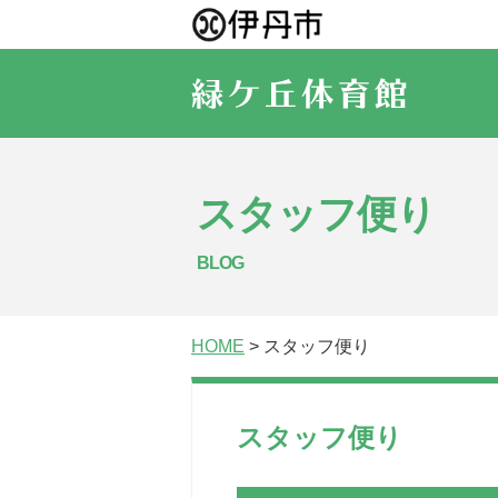
スタッフ便り
BLOG
HOME
> スタッフ便り
スタッフ便り