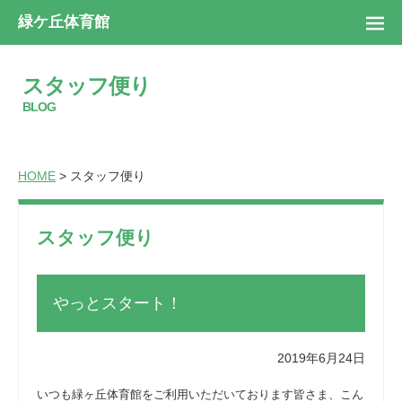
緑ケ丘体育館
スタッフ便り
BLOG
HOME
> スタッフ便り
スタッフ便り
やっとスタート！
2019年6月24日
いつも緑ヶ丘体育館をご利用いただいております皆さま、こん