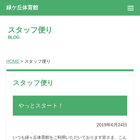
緑ケ丘体育館
スタッフ便り
BLOG
HOME
> スタッフ便り
スタッフ便り
やっとスタート！
2019年6月24日
いつも緑ヶ丘体育館をご利用いただいております皆さま、こん