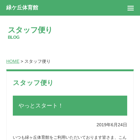
緑ケ丘体育館
スタッフ便り
BLOG
HOME
> スタッフ便り
スタッフ便り
やっとスタート！
2019年6月24日
いつも緑ヶ丘体育館をご利用いただいております皆さま、こん