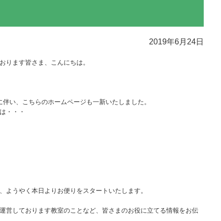
2019年6月24日
おります皆さま、こんにちは。
に伴い、こちらのホームページも一新いたしました。
は・・・
、ようやく本日よりお便りをスタートいたします。
運営しております教室のことなど、皆さまのお役に立てる情報をお伝