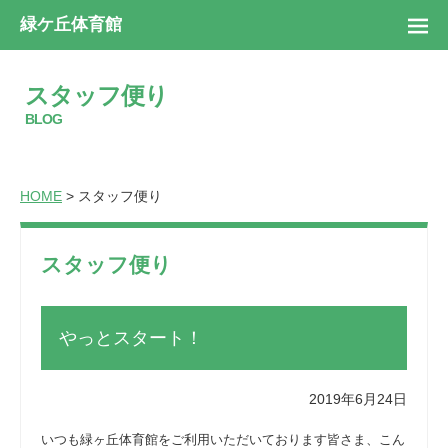
緑ケ丘体育館
スタッフ便り
BLOG
HOME
> スタッフ便り
スタッフ便り
やっとスタート！
2019年6月24日
いつも緑ヶ丘体育館をご利用いただいております皆さま、こん