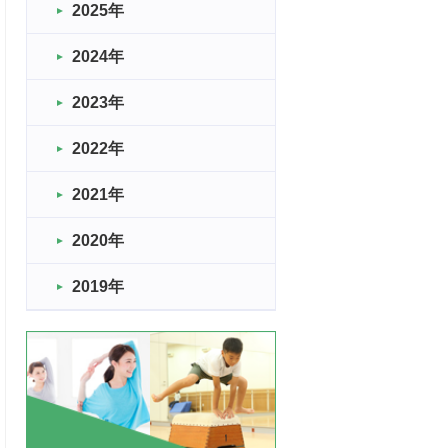
2025年
2024年
2023年
2022年
2021年
2020年
2019年