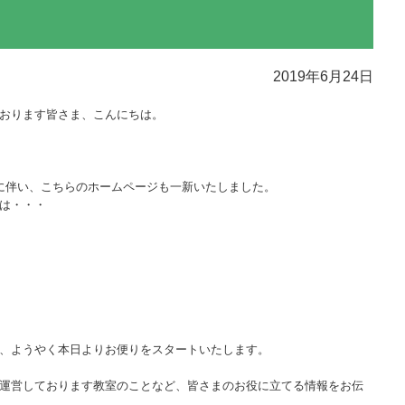
2019年6月24日
おります皆さま、こんにちは。
に伴い、こちらのホームページも一新いたしました。
は・・・
、ようやく本日よりお便りをスタートいたします。
運営しております教室のことなど、皆さまのお役に立てる情報をお伝