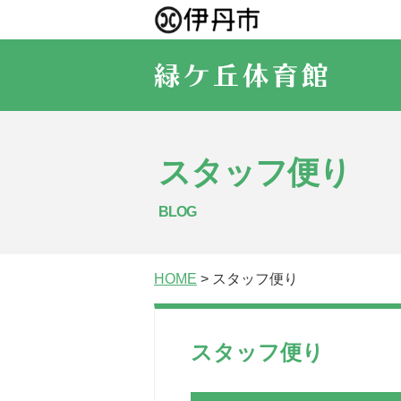
スタッフ便り
BLOG
HOME
> スタッフ便り
スタッフ便り