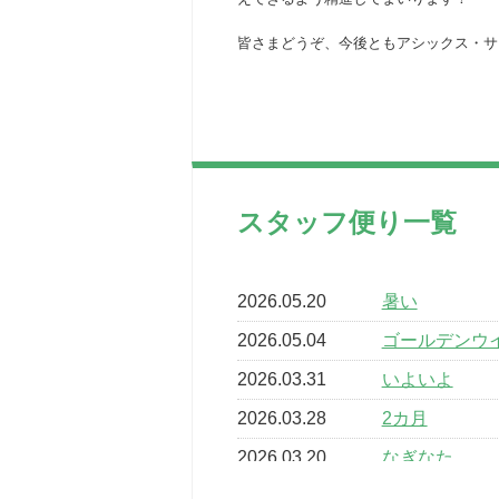
皆さまどうぞ、今後ともアシックス・サ
スタッフ便り一覧
2026.05.20
暑い
2026.05.04
ゴールデンウ
2026.03.31
いよいよ
2026.03.28
2カ月
2026.03.20
なぎなた
2026.03.16
どこよりも早