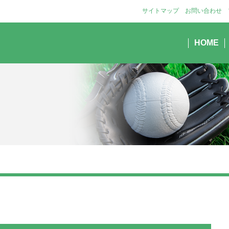
サイトマップ
お問い合わせ
HOME