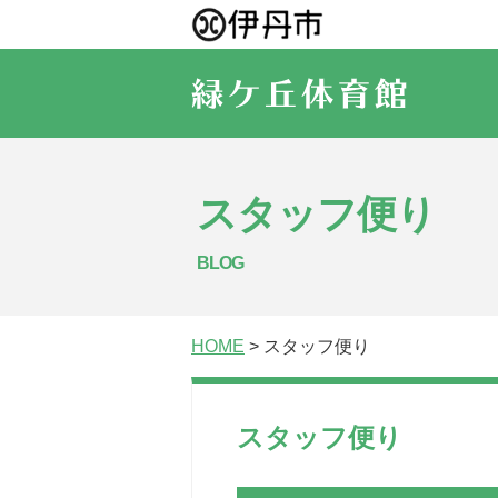
スタッフ便り
BLOG
HOME
> スタッフ便り
スタッフ便り