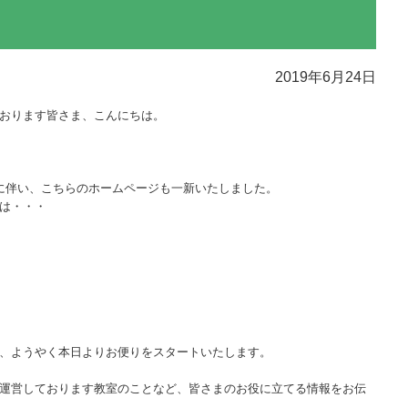
2019年6月24日
おります皆さま、こんにちは。
に伴い、こちらのホームページも一新いたしました。
は・・・
、ようやく本日よりお便りをスタートいたします。
運営しております教室のことなど、皆さまのお役に立てる情報をお伝