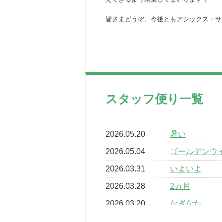
皆さまどうぞ、今後ともアシックス・サ
スタッフ便り一覧
2026.05.20
暑い
2026.05.04
ゴールデンウ
2026.03.31
いよいよ
2026.03.28
2カ月
2026.03.20
なぎなた
2026.03.16
どこよりも早