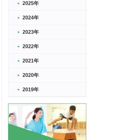
2025年
2024年
2023年
2022年
2021年
2020年
2019年