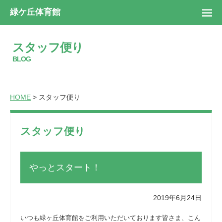
緑ケ丘体育館
スタッフ便り
BLOG
HOME
> スタッフ便り
スタッフ便り
やっとスタート！
2019年6月24日
いつも緑ヶ丘体育館をご利用いただいております皆さま、こん