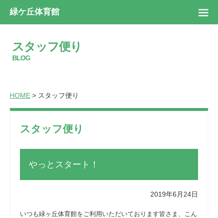
緑ケ丘体育館
スタッフ便り
BLOG
HOME
> スタッフ便り
スタッフ便り
やっとスタート！
2019年6月24日
いつも緑ヶ丘体育館をご利用いただいております皆さま、こん