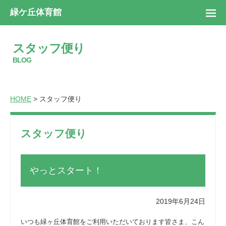
緑ケ丘体育館
スタッフ便り
BLOG
HOME
> スタッフ便り
スタッフ便り
やっとスタート！
2019年6月24日
いつも緑ヶ丘体育館をご利用いただいております皆さま、こん