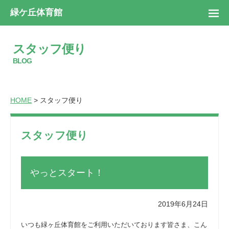
緑ケ丘体育館
スタッフ便り
BLOG
HOME
> スタッフ便り
スタッフ便り
やっとスタート！
2019年6月24日
いつも緑ヶ丘体育館をご利用いただいております皆さま、こん