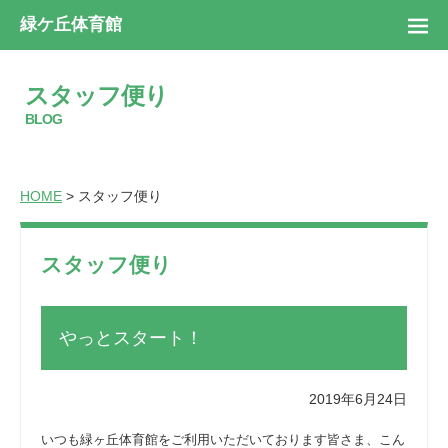
緑ケ丘体育館
スタッフ便り
BLOG
HOME
> スタッフ便り
スタッフ便り
やっとスタート！
2019年6月24日
いつも緑ヶ丘体育館をご利用いただいております皆さま、こん