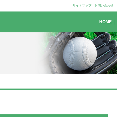
サイトマップ
お問い合わせ
HOME