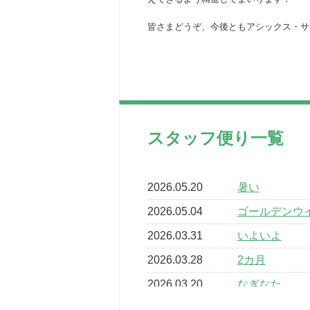
皆さまどうぞ、今後ともアシックス・サ
スタッフ便り一覧
2026.05.20
暑い
2026.05.04
ゴールデンウ
2026.03.31
いよいよ
2026.03.28
2カ月
2026.03.20
なぎなた
2026.03.16
どこよりも早