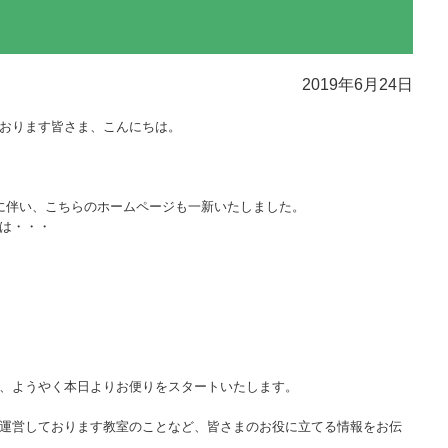
2019年6月24日
おります皆さま、こんにちは。
に伴い、こちらのホームページも一新いたしました。
は・・・
、ようやく本日よりお便りをスタートいたします。
運営しております教室のことなど、皆さまのお役に立てる情報をお伝