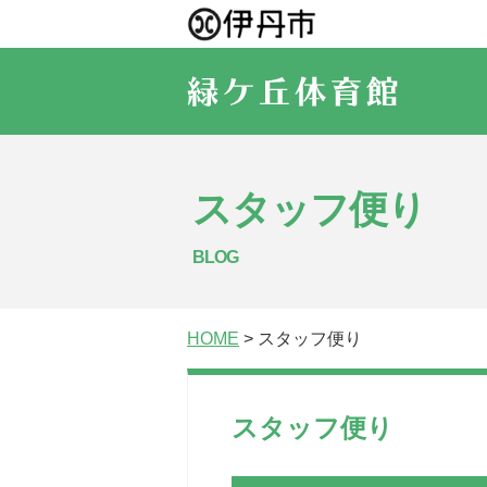
スタッフ便り
BLOG
HOME
> スタッフ便り
スタッフ便り