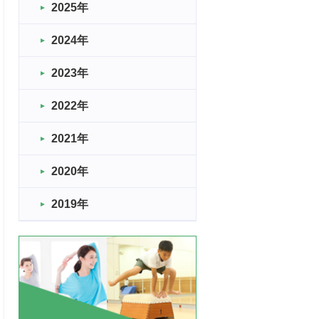
2025年
2024年
2023年
2022年
2021年
2020年
2019年